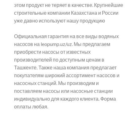
этом продукт не теряет в качестве. Крупнейшие
строительные компании Казахстана и России
уже давно используют нашу продукцию
Официальная гарантия на все виды водяных
насосов на leopump.uz/uz. Мы предлагаем
приобрести насосы от известных
производителей по доступным ценам в
Ташкенте. Также наша компания предлагает
покупателям широкий ассортимент насосов и
насосных станций. Мы производим и
поставляем насосы или насосные станции
индивидуально для каждого клиента. Форма
оплаты любая.