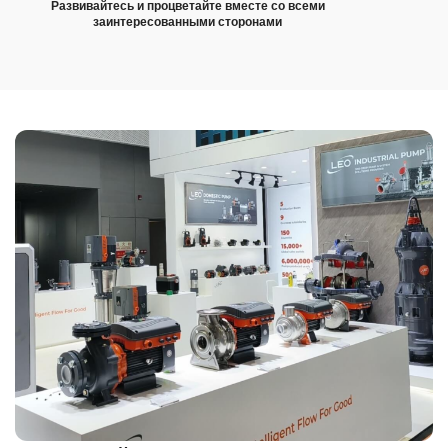
Развивайтесь и процветайте вместе со всеми
заинтересованными сторонами