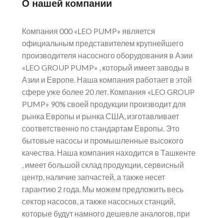
О нашей компании
Компания 000 «LEO PUMP» является
официальным представителем крупнейшего
производителя насосного оборудования в Азии
«LEO GROUP PUMP» , который имеет заводы в
Азии и Европе. Наша компания работает в этой
сфере уже более 20 лет. Компания «LEO GROUP
PUMP» 90% своей продукции производит для
рынка Европы и рынка США, изготавливает
соответственно по стандартам Европы. Это
бытовые насосы и промышленные высокого
качества. Наша компания находится в Ташкенте
, имеет большой склад продукции, сервисный
центр, наличие запчастей, а также несет
гарантию 2 года. Мы можем предложить весь
сектор насосов, а также насосных станций,
которые будут намного дешевле аналогов, при