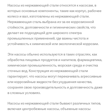
Насосы из нержавеющей стали относятся к насосам, в
которых основные компоненты, такие как корпус, рабочее
колесо и вал, изготовлены из нержавеющей стали.
Нержавеющая сталь выбрана из-за ее коррозионной
стойкости, долговечности и гигиенических свойств, что
делает ее подходящей для широкого спектра
промышленных применений, где важны чистота и
устойчивость к химической или экологической коррозии.
Эти насосы обычно используются в таких отраслях, как
обработка пищевых продуктов и напитков, фармацевтика,
химическая промышленность, морская среда и очистка
сточных вод. Конструкция из нержавеющей стали
гарантирует, что насосы могут перекачивать агрессивные
или коррозийные жидкости без ухудшения качества,
сохраняя свою производительность и долговечность даже
в сложных условиях.
Насосы из нержавеющей стали бывают различных типов,
включая центробежные насосы, объемные насосы