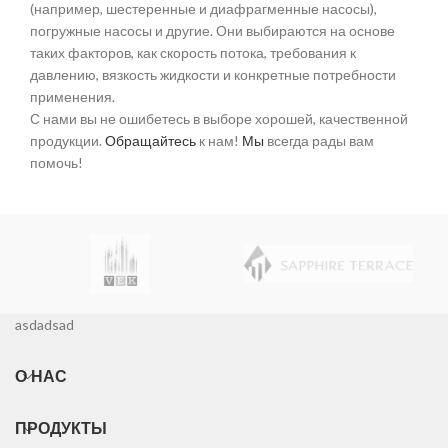
(например, шестеренные и диафрагменные насосы),
погружные насосы и другие. Они выбираются на основе
таких факторов, как скорость потока, требования к
давлению, вязкость жидкости и конкретные потребности
применения.
С нами вы не ошибетесь в выборе хорошей, качественной
продукции.
Обращайтесь
к нам!
Мы
всегда рады вам
помочь!
asdadsad
О НАС
ПРОДУКТЫ