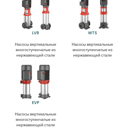
LVR
WTS
Насосы вертикальные
Насосы вертикальные
многоступенчатые из
многоступенчатые из
нержавеющей стали
нержавеющей стали
EVP
Насосы вертикальные
многоступенчатые из
нержавеющей стали