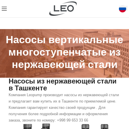
Насосы вертикальные
многоступенчатые из
нержавеющей стали
Насосы из нержавеющей стали
в Ташкенте
Компания Leopump производит
насосы из нержавеющей стали
и предлагает вам купить их в Ташкенте по приемлемой цене.
Компания гарантирует качество своей продукции . Для
получения более подробной информации и оформления
заказа,
звоните по номеру: +998 99 653 33 66