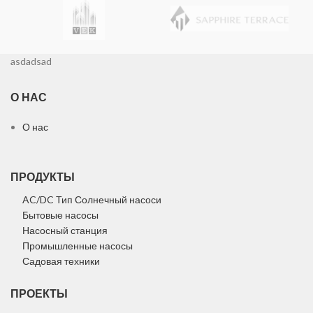
asdadsad
О НАС
О нас
ПРОДУКТЫ
AC/DC Тип Солнечный насоси
Бытовые насосы
Насосный станция
Промышленные насосы
Садовая техники
ПРОЕКТЫ