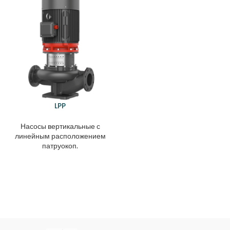
LPP
Насосы вертикальные с
линейным расположением
патруокоп.