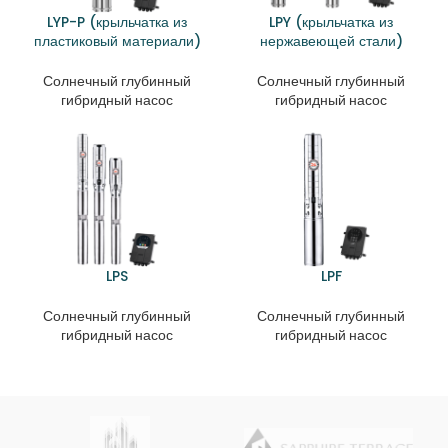
LYP-P (крыльчатка из
LPY (крыльчатка из
пластиковый материали)
нержавеющей стали)
Солнечный глубинный
Солнечный глубинный
гибридный насос
гибридный насос
LPS
LPF
Солнечный глубинный
Солнечный глубинный
гибридный насос
гибридный насос