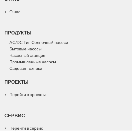
О нас
ПРОДУКТЫ
AC/DC Тип Солнечный насоси
Бытовые насосы
Насосный станция
Промышленные насосы
Садовая техники
ПРОЕКТЫ
Перейти в проекты
СЕРВИС
Перейти в сервис