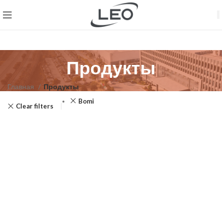
Продукты
Главная
Продукты
Bomi
Clear filters