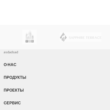
asdadsad
О НАС
ПРОДУКТЫ
ПРОЕКТЫ
СЕРВИС