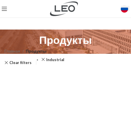
Продукты
Главная
Продукты
Industrial
Clear filters