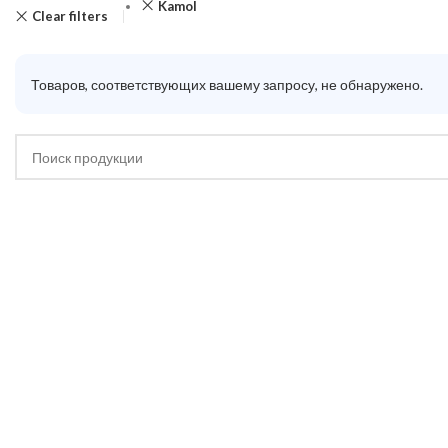
Kamol
Clear filters
Товаров, соответствующих вашему запросу, не обнаружено.