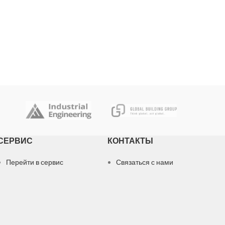
СЕРВИС
КОНТАКТЫ
Перейти в сервис
Связаться с нами