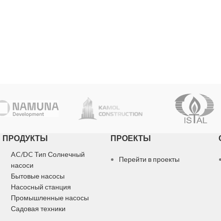
ПРОДУКТЫ
ПРОЕКТЫ
AC/DC Тип Солнечный
Перейти в проекты
насоси
Бытовые насосы
Насосный станция
Промышленные насосы
Садовая техники