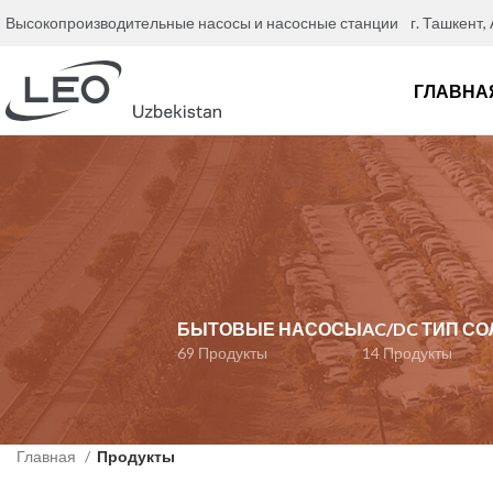
Высокопроизводительные насосы и насосные станции
г. Ташкент,
ГЛАВНА
БЫТОВЫЕ НАСОСЫ
AC/DC ТИП С
69 Продукты
14 Продукты
Главная
Продукты