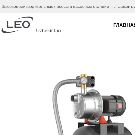
Высокопроизводительные насосы и насосные станции
г. Ташкент,
ГЛАВНА