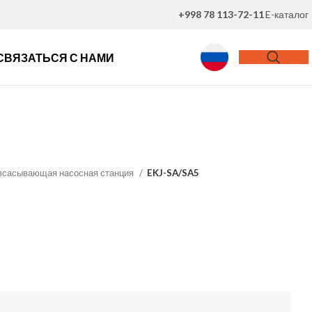
+998 78 113-72-11
E-каталог
СВЯЗАТЬСЯ С НАМИ
всасывающая насосная станция
EKJ-SA/SA5