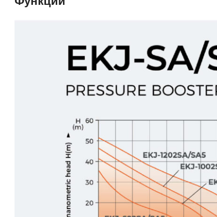
Функции