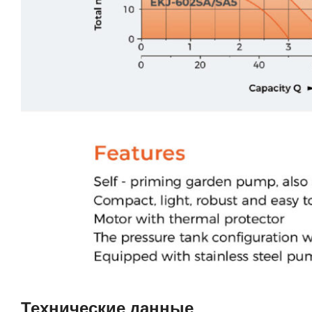
Технические данные