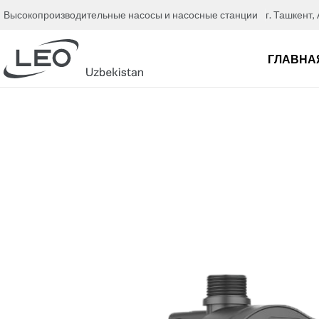
Высокопроизводительные насосы и насосные станции
г. Ташкент,
ГЛАВНА