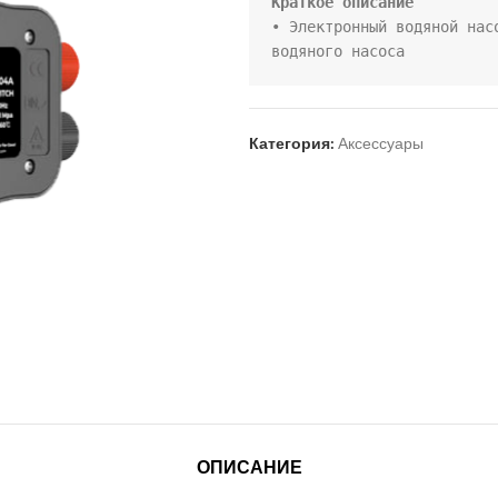
• Электронный водяной нас
водяного насоса
Категория:
Аксессуары
ОПИСАНИЕ