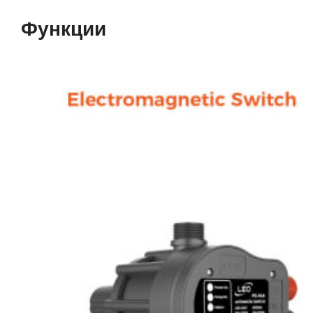
Функции