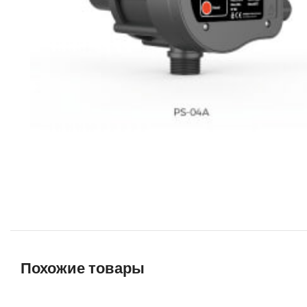
Похожие товары