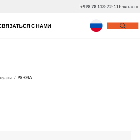
+998 78 113-72-11
E-каталог
СВЯЗАТЬСЯ С НАМИ
ссуары
PS-04A