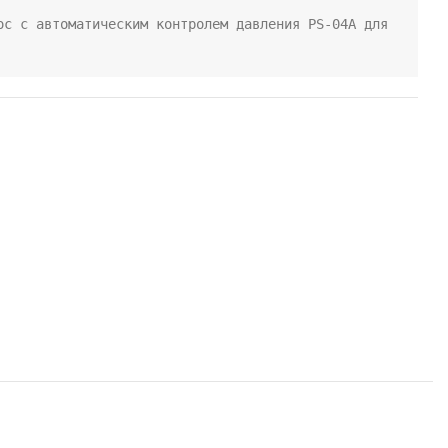
ос с автоматическим контролем давления PS-04A для 