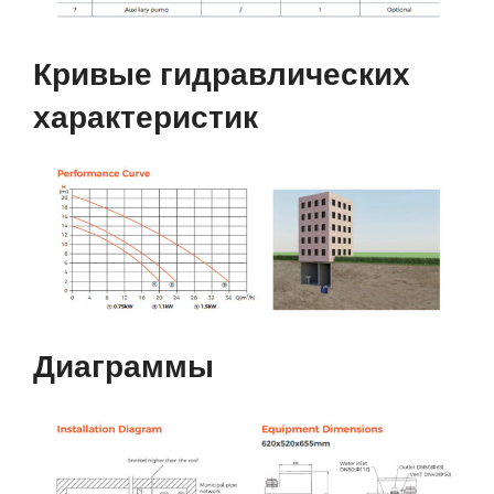
Кривые гидравлических
характеристик
Диаграммы