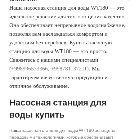
Наша
насосная станция для воды
WT180 — это
идеальное решение для тех, кто ценит качество.
Она обеспечивает непрерывное водоснабжение,
позволяя вам наслаждаться комфортом и
удобством без перебоев.
Купить насосную
станцию для воды
WT180 — это просто.
Свяжитесь с нашими специалистами
(
+998996533366, +998781137211)
. Мы
гарантируем
качественную продукцию
и
отличное обслуживание.
Насосная станция для
воды купить
Наша
насосная станция для воды WT180 оснащена
передовыми технологиями, которые обеспечивают