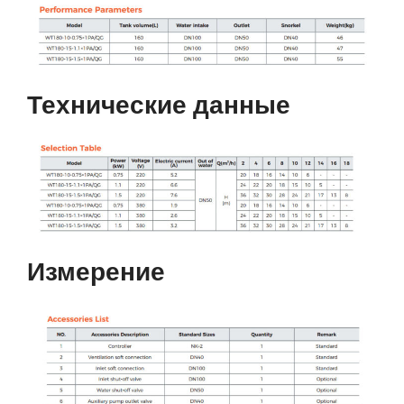
Технические данные
Измерение