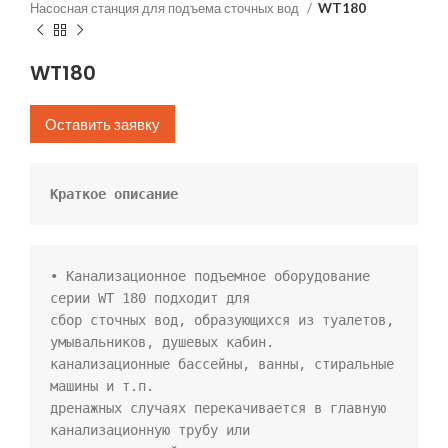
Насосная станция для подъема сточных вод
WT180
WT180
Оставить заявку
Kраткое описание
• Канализационное подъемное оборудование 
серии WT 180 подходит для

сбор сточных вод, образующихся из туалетов, 
умывальников, душевых кабин.

канализационные бассейны, ванны, стиральные 
машины и т.п.

дренажных случаях перекачивается в главную 
канализационную трубу или
