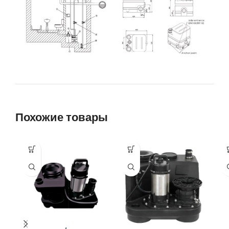
Похожие товары