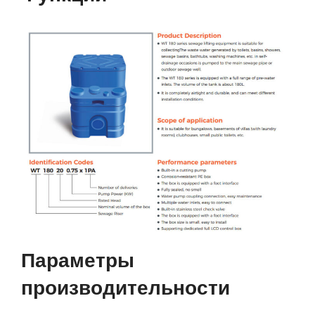
Параметры
производительности