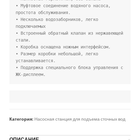
• Муфтовое соединение водяного насоса, 
простота обслуживания.

• Несколько водозаборников, легко 
подключаемых

• Встроенный обратный клапан из нержавеющей 
стали.

• Коробка оснащена ножным интерфейсом.

• Размер коробки небольшой, легко 
устанавливается.

• Поддержка специального блока управления с 
ЖК-дисплеем.
Категория:
Насосная станция для подъема сточных вод
ОПИСАНИЕ