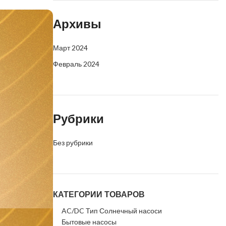
Архивы
Март 2024
Февраль 2024
Рубрики
Без рубрики
 внесем
КАТЕГОРИИ ТОВАРОВ
AC/DC Тип Солнечный насоси
Бытовые насосы