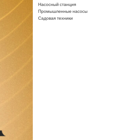
Насосный станция
Промышленные насосы
Садовая техники