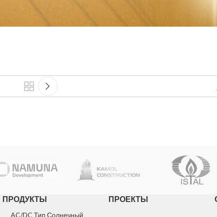
ПРОДУКТЫ
ПРОЕКТЫ
AC/DC Тип Солнечный