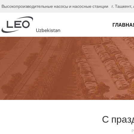
Высокопроизводительные насосы и насосные станции
г. Ташкент,
ГЛАВНА
С праз
P