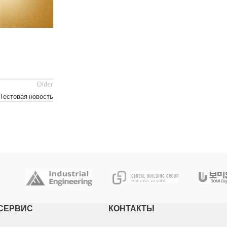
Older
Тестовая новость
СЕРВИС
КОНТАКТЫ