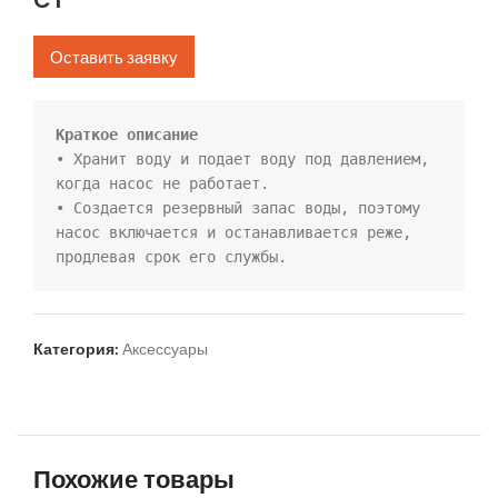
Оставить заявку
• Хранит воду и подает воду под давлением, 
когда насос не работает.

• Создается резервный запас воды, поэтому 
насос включается и останавливается реже, 
продлевая срок его службы.
Категория:
Аксессуары
Похожие товары