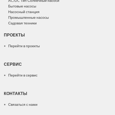
AC/DC Тип Солнечный насоси
Бытовые насосы
Насосный станция
Промышленные насосы
Садовая техники
ПРОЕКТЫ
Перейти в проекты
СЕРВИС
Перейти в сервис
КОНТАКТЫ
Связаться с нами